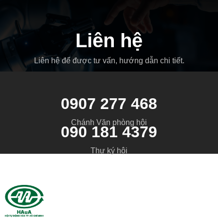
Liên hệ
Liên hệ để được tư vấn, hướng dẫn chi tiết.
0907 277 468
Chánh Văn phòng hội
090 181 4379
Thư ký hội