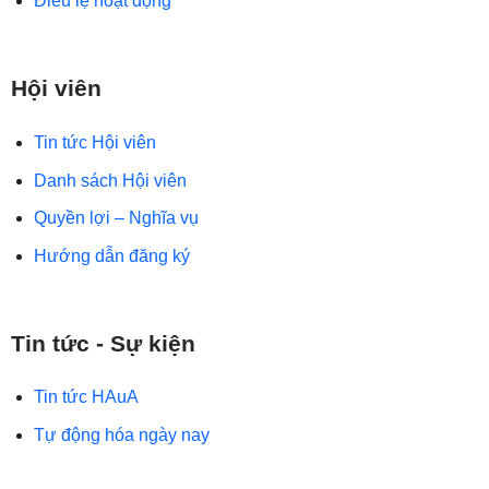
Điều lệ hoạt động
Hội viên
Tin tức Hội viên
Danh sách Hội viên
Quyền lợi – Nghĩa vụ
Hướng dẫn đăng ký
Tin tức - Sự kiện
Tin tức HAuA
Tự động hóa ngày nay