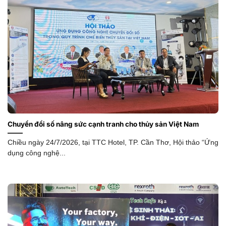
Chuyển đổi số nâng sức cạnh tranh cho thủy sản Việt Nam
Chiều ngày 24/7/2026, tại TTC Hotel, TP. Cần Thơ, Hội thảo “Ứng
dụng công nghệ...