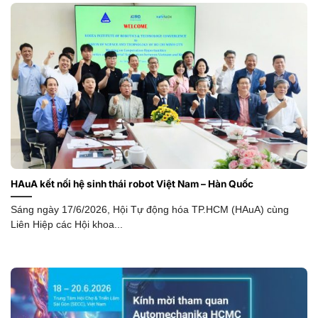
HAuA kết nối hệ sinh thái robot Việt Nam – Hàn Quốc
Sáng ngày 17/6/2026, Hội Tự động hóa TP.HCM (HAuA) cùng
Liên Hiệp các Hội khoa...