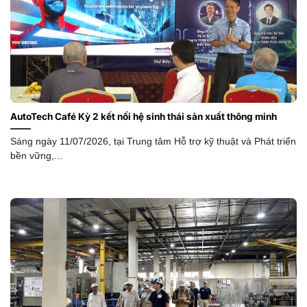
AutoTech Café Kỳ 2 kết nối hệ sinh thái sản xuất thông minh
Sáng ngày 11/07/2026, tại Trung tâm Hỗ trợ kỹ thuật và Phát triển
bền vững,...