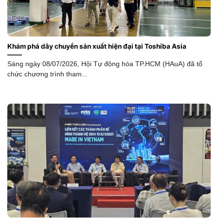
Khám phá dây chuyền sản xuất hiện đại tại Toshiba Asia
Sáng ngày 08/07/2026, Hội Tự động hóa TP.HCM (HAuA) đã tổ
chức chương trình tham...