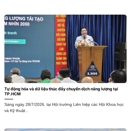
Tự động hóa và dữ liệu thúc đẩy chuyển dịch năng lượng tại
TP.HCM
Sáng ngày 28/7/2026, tại Hội trường Liên hiệp các Hội Khoa học
và Kỹ thuật...