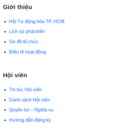
Giới thiệu
Hội Tự động hóa TP. HCM
Lịch sử phát triển
Sơ đồ tổ chức
Điều lệ hoạt động
Hội viên
Tin tức Hội viên
Danh sách Hội viên
Quyền lợi – Nghĩa vụ
Hướng dẫn đăng ký