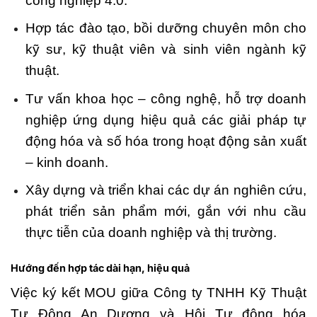
công nghiệp 4.0.
Hợp tác đào tạo, bồi dưỡng chuyên môn cho
kỹ sư, kỹ thuật viên và sinh viên ngành kỹ
thuật.
Tư vấn khoa học – công nghệ, hỗ trợ doanh
nghiệp ứng dụng hiệu quả các giải pháp tự
động hóa và số hóa trong hoạt động sản xuất
– kinh doanh.
Xây dựng và triển khai các dự án nghiên cứu,
phát triển sản phẩm mới, gắn với nhu cầu
thực tiễn của doanh nghiệp và thị trường.
Hướng đến hợp tác dài hạn, hiệu quả
Việc ký kết MOU giữa Công ty TNHH Kỹ Thuật
Tự Động An Dương và Hội Tự động hóa