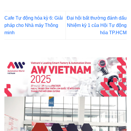
Cafe Tự động hóa kỳ 6: Giải
Đại hội bất thường đánh dấu
pháp cho Nhà máy Thông
Nhiệm kỳ 1 của Hội Tự động
minh
hóa TP.HCM