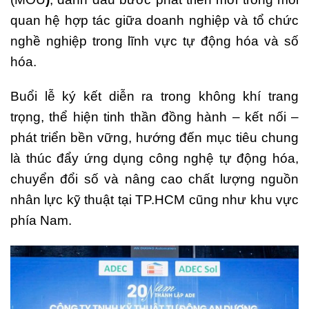
quan hệ hợp tác giữa doanh nghiệp và tổ chức
nghề nghiệp trong lĩnh vực tự động hóa và số
hóa.
Buổi lễ ký kết diễn ra trong không khí trang
trọng, thể hiện tinh thần đồng hành – kết nối –
phát triển bền vững, hướng đến mục tiêu chung
là thúc đẩy ứng dụng công nghệ tự động hóa,
chuyển đổi số và nâng cao chất lượng nguồn
nhân lực kỹ thuật tại TP.HCM cũng như khu vực
phía Nam.