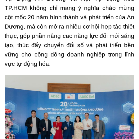
TP.HCM không chỉ mang ý nghĩa chào mừng
cột mốc 20 năm hình thành và phát triển của An
Dương, mà còn mở ra nhiều cơ hội hợp tác thiết
thực, góp phần nâng cao năng lực đổi mới sáng
tạo, thúc đẩy chuyển đổi số và phát triển bền
vững cho cộng đồng doanh nghiệp trong lĩnh
vực tự động hóa.