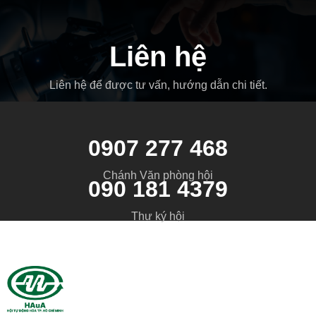
Liên hệ
Liên hệ để được tư vấn, hướng dẫn chi tiết.
0907 277 468
Chánh Văn phòng hội
090 181 4379
Thư ký hội