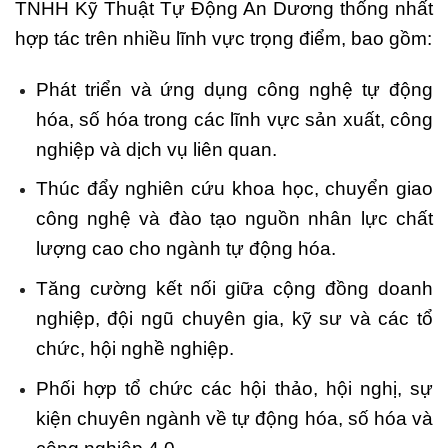
TNHH Kỹ Thuật Tự Động An Dương thống nhất
hợp tác trên nhiều lĩnh vực trọng điểm, bao gồm:
Phát triển và ứng dụng công nghệ tự động
hóa, số hóa trong các lĩnh vực sản xuất, công
nghiệp và dịch vụ liên quan.
Thúc đẩy nghiên cứu khoa học, chuyển giao
công nghệ và đào tạo nguồn nhân lực chất
lượng cao cho ngành tự động hóa.
Tăng cường kết nối giữa cộng đồng doanh
nghiệp, đội ngũ chuyên gia, kỹ sư và các tổ
chức, hội nghề nghiệp.
Phối hợp tổ chức các hội thảo, hội nghị, sự
kiện chuyên ngành về tự động hóa, số hóa và