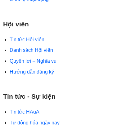
Hội viên
Tin tức Hội viên
Danh sách Hội viên
Quyền lợi – Nghĩa vụ
Hướng dẫn đăng ký
Tin tức - Sự kiện
Tin tức HAuA
Tự động hóa ngày nay