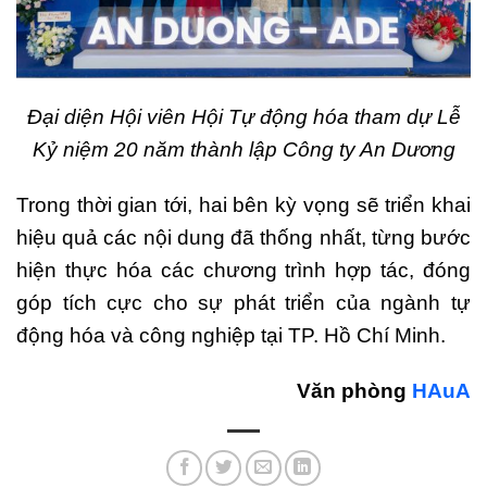
Đại diện Hội viên Hội Tự động hóa tham dự Lễ
Kỷ niệm 20 năm thành lập Công ty An Dương
Trong thời gian tới, hai bên kỳ vọng sẽ triển khai
hiệu quả các nội dung đã thống nhất, từng bước
hiện thực hóa các chương trình hợp tác, đóng
góp tích cực cho sự phát triển của ngành tự
động hóa và công nghiệp tại TP. Hồ Chí Minh.
Văn phòng
HAuA