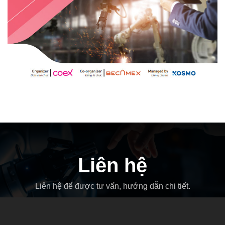
Liên hệ
Liên hệ để được tư vấn, hướng dẫn chi tiết.