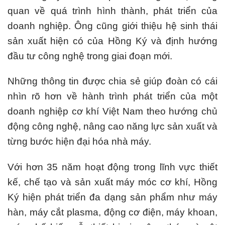
quan về quá trình hình thành, phát triển của
doanh nghiệp. Ông cũng giới thiệu hệ sinh thái
sản xuất hiện có của Hồng Ký và định hướng
đầu tư công nghệ trong giai đoạn mới.
Những thông tin được chia sẻ giúp đoàn có cái
nhìn rõ hơn về hành trình phát triển của một
doanh nghiệp cơ khí Việt Nam theo hướng chủ
động công nghệ, nâng cao năng lực sản xuất và
từng bước hiện đại hóa nhà máy.
Với hơn 35 năm hoạt động trong lĩnh vực thiết
kế, chế tạo và sản xuất máy móc cơ khí, Hồng
Ký hiện phát triển đa dạng sản phẩm như máy
hàn, máy cắt plasma, động cơ điện, máy khoan,