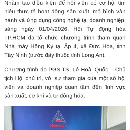
Nhằm tạo điều kiện để hội viên có cơ hội tìm
hiểu thực tế hoạt động sản xuất, mô hình vận
hành và ứng dụng công nghệ tại doanh nghiệp,
sáng ngày 01/04/2026, Hội Tự động hóa
TP.HCM đã tổ chức chương trình tham quan
Nhà máy Hồng Ký tại Ấp 4, xã Đức Hòa, tỉnh
Tây Ninh (trước đây thuộc tỉnh Long An).
Chương trình do PGS.TS. Lê Hoài Quốc – Chủ
tịch Hội chủ trì, với sự tham gia của một số hội
viên và doanh nghiệp quan tâm đến lĩnh vực
sản xuất, cơ khí và tự động hóa.