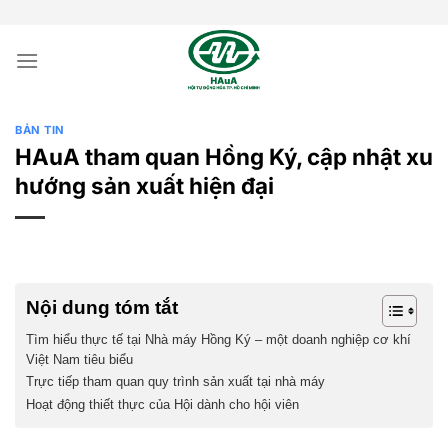
Bỏ
qua
nội
dung
BẢN TIN
HAuA tham quan Hồng Ký, cập nhật xu
hướng sản xuất hiện đại
Nội dung tóm tắt
Tìm hiểu thực tế tại Nhà máy Hồng Ký – một doanh nghiệp cơ khí
Việt Nam tiêu biểu
Trực tiếp tham quan quy trình sản xuất tại nhà máy
Hoạt động thiết thực của Hội dành cho hội viên