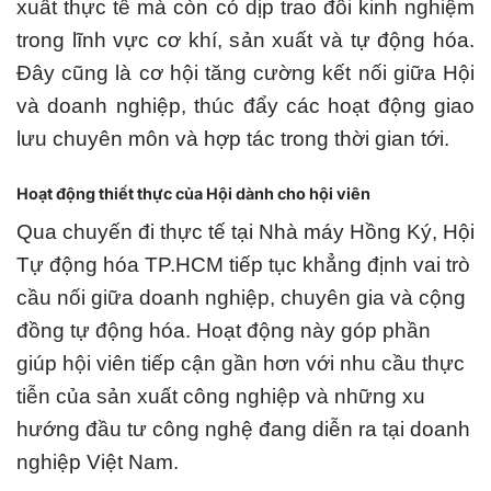
xuất thực tế mà còn có dịp trao đổi kinh nghiệm
trong lĩnh vực cơ khí, s
ản xuất và tự động hóa.
Đây cũng là cơ hội tăng cường kết nối giữa Hội
và doanh nghiệp, thúc đẩy các hoạt động giao
lưu chuyên môn và hợp tác trong thời gian tới.
Hoạt động thiết thực của Hội dành cho hội viên
Qua chuyến đi thực tế tại Nhà máy Hồng Ký, Hội
Tự động hóa TP.HCM tiếp tục khẳng định vai trò
cầu nối giữa doanh nghiệp, chuyên gia và cộng
đồng tự động hóa. Hoạt động này góp phần
giúp hội viên tiếp cận gần hơn với nhu cầu thực
tiễn của sản xuất công nghiệp và những xu
hướng đầu tư công nghệ đang diễn ra tại doanh
nghiệp Việt Nam.