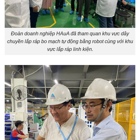
Đoàn doanh nghiệp HAuA đã tham quan khu vực dây
chuyền lắp ráp bo mạch tự động bằng robot cùng với khu
vực lắp ráp linh kiện.