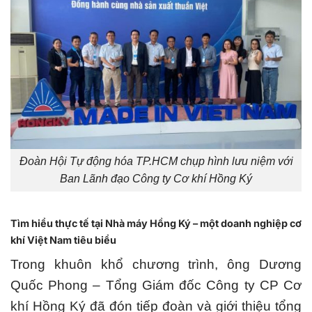
Đoàn Hội Tự động hóa TP.HCM chụp hình lưu niệm với
Ban Lãnh đạo Công ty Cơ khí Hồng Ký
Tìm hiểu thực tế tại Nhà máy Hồng Ký – một doanh nghiệp cơ
khí Việt Nam tiêu biểu
Trong khuôn khổ chương trình, ông Dương
Quốc Phong – Tổng Giám đốc
Công ty CP Cơ
khí Hồng Ký
đã đón tiếp đoàn và giới thiệu tổng