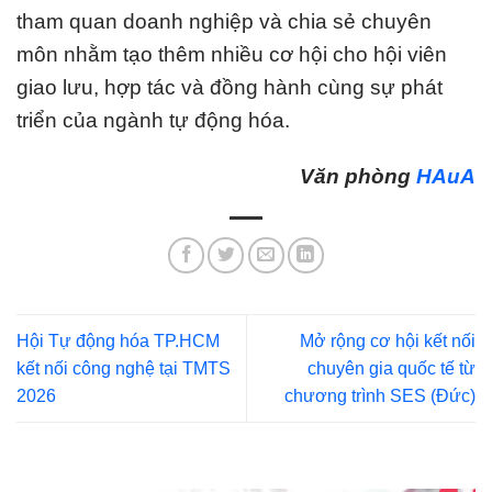
tham quan doanh nghiệp và chia sẻ chuyên
môn nhằm tạo thêm nhiều cơ hội cho hội viên
giao lưu, hợp tác và đồng hành cùng sự phát
triển của ngành tự động hóa.
Văn phòng
HAuA
Hội Tự động hóa TP.HCM
Mở rộng cơ hội kết nối
kết nối công nghệ tại TMTS
chuyên gia quốc tế từ
2026
chương trình SES (Đức)