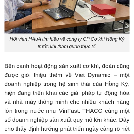
Hội viên HAuA tìm hiểu về công ty CP Cơ khí Hồng Ký
trước khi tham quan thực tế.
Bên cạnh hoạt động sản xuất cơ khí, đoàn cũng
được giới thiệu thêm về Viet Dynamic – một
doanh nghiệp trong hệ sinh thái của Hồng Ký,
hiện đang triển khai các giải pháp tự động hóa
và nhà máy thông minh cho nhiều khách hàng
lớn trong nước như VinFast, THACO cùng một
số doanh nghiệp sản xuất quy mô lớn khác. Đây
cho thấy định hướng phát triển ngày càng rõ nét