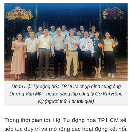
Đoàn Hội Tự động hóa TP.HCM chụp hình cùng ông
Dương Văn Mỹ – người sáng lập công ty Cơ Khí Hồng
Ký (người thứ 4 từ trái qua)
Trong thời gian tới, Hội Tự động hóa TP.HCM sẽ
tiếp tục duy trì và mở rộng các hoạt động kết nối,