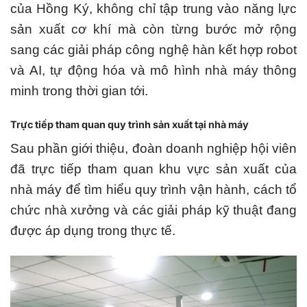
của Hồng Ký, không chỉ tập trung vào năng lực
sản xuất cơ khí mà còn từng bước mở rộng
sang các giải pháp công nghệ hàn kết hợp robot
và AI, tự động hóa và mô hình nhà máy thông
minh trong thời gian tới.
Trực tiếp tham quan quy trình sản xuất tại nhà máy
Sau phần giới thiệu, đoàn doanh nghiệp hội viên
đã trực tiếp tham quan khu vực sản xuất của
nhà máy để tìm hiểu quy trình vận hành, cách tổ
chức nhà xưởng và các giải pháp kỹ thuật đang
được áp dụng trong thực tế.