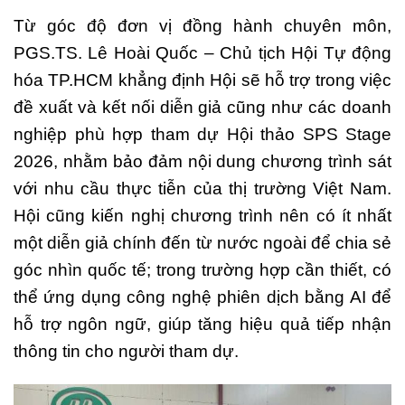
Từ góc độ đơn vị đồng hành chuyên môn,
PGS.TS. Lê Hoài Quốc – Chủ tịch Hội Tự động
hóa TP.HCM khẳng định Hội sẽ hỗ trợ trong việc
đề xuất và kết nối diễn giả cũng như các doanh
nghiệp phù hợp tham dự Hội thảo SPS Stage
2026, nhằm bảo đảm nội dung chương trình sát
với nhu cầu thực tiễn của thị trường Việt Nam.
Hội cũng kiến nghị chương trình nên có ít nhất
một diễn giả chính đến từ nước ngoài để chia sẻ
góc nhìn quốc tế; trong trường hợp cần thiết, có
thể ứng dụng công nghệ phiên dịch bằng AI để
hỗ trợ ngôn ngữ, giúp tăng hiệu quả tiếp nhận
thông tin cho người tham dự.