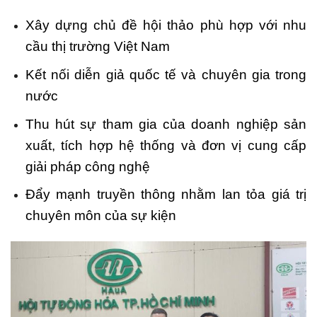
Xây dựng chủ đề hội thảo phù hợp với nhu
cầu thị trường Việt Nam
Kết nối diễn giả quốc tế và chuyên gia trong
nước
Thu hút sự tham gia của doanh nghiệp sản
xuất, tích hợp hệ thống và đơn vị cung cấp
giải pháp công nghệ
Đẩy mạnh truyền thông nhằm lan tỏa giá trị
chuyên môn của sự kiện