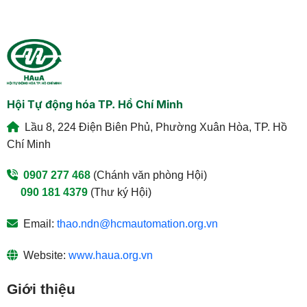
Hội Tự động hóa TP. Hồ Chí Minh
Lầu 8, 224 Điện Biên Phủ, Phường Xuân Hòa, TP. Hồ
Chí Minh
0907 277 468
(Chánh văn phòng Hội)
090 181 4379
(Thư ký Hội)
Email:
thao.ndn@hcmautomation.org.vn
Website:
www.haua.org.vn
Giới thiệu