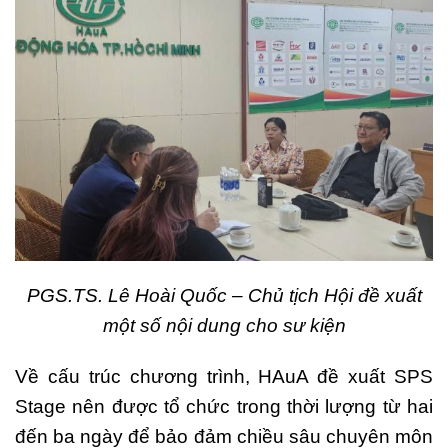
PGS.TS. Lê Hoài Quốc – Chủ tịch Hội đề xuất
một số nội dung cho sư kiện
Về cấu trúc chương trình, HAuA đề xuất SPS
Stage nên được tổ chức trong thời lượng từ hai
đến ba ngày để bảo đảm chiều sâu chuyên môn