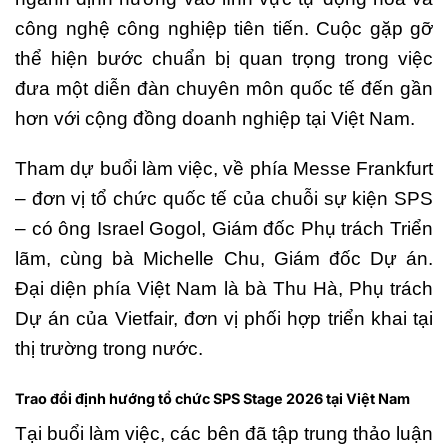
công nghệ công nghiệp tiên tiến. Cuộc gặp gỡ
thể hiện bước chuẩn bị quan trọng trong việc
đưa một diễn đàn chuyên môn quốc tế đến gần
hơn với cộng đồng doanh nghiệp tại Việt Nam.
Tham dự buổi làm việc, về phía Messe Frankfurt
– đơn vị tổ chức quốc tế của chuỗi sự kiện SPS
– có ông Israel Gogol, Giám đốc Phụ trách Triển
lãm, cùng bà Michelle Chu, Giám đốc Dự án.
Đại diện phía Việt Nam là bà Thu Hà, Phụ trách
Dự án của Vietfair, đơn vị phối hợp triển khai tại
thị trường trong nước.
Trao đổi định hướng tổ chức SPS Stage 2026 tại Việt Nam
Tại buổi làm việc, các bên đã tập trung thảo luận