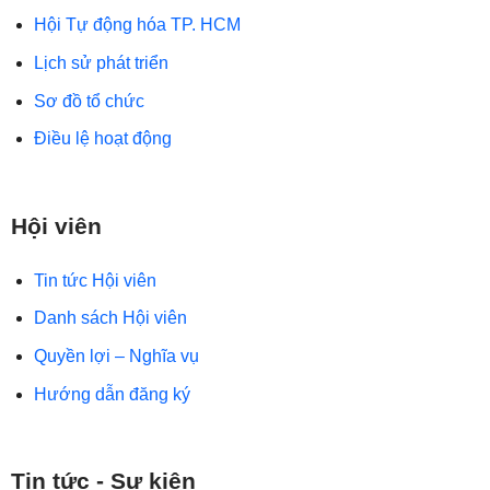
Hội Tự động hóa TP. HCM
Lịch sử phát triển
Sơ đồ tổ chức
Điều lệ hoạt động
Hội viên
Tin tức Hội viên
Danh sách Hội viên
Quyền lợi – Nghĩa vụ
Hướng dẫn đăng ký
Tin tức - Sự kiện