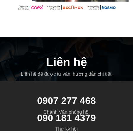
Liên hệ
Liên hệ để được tư vấn, hướng dẫn chi tiết.
0907 277 468
Chánh Văn phòng hội
090 181 4379
Thư ký hội