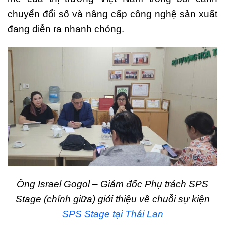
chuyển đổi số và nâng cấp công nghệ sản xuất
đang diễn ra nhanh chóng.
Ông Israel Gogol – Giám đốc Phụ trách SPS
Stage (chính giữa) giới thiệu về chuỗi sự kiện
SPS Stage tại Thái Lan