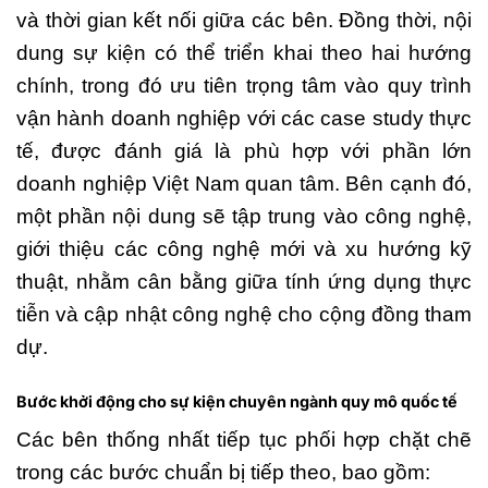
và thời gian kết nối giữa các bên. Đồng thời, nội
dung sự kiện có thể triển khai theo hai hướng
chính, trong đó ưu tiên trọng tâm vào quy trình
vận hành doanh nghiệp với các case study thực
tế, được đánh giá là phù hợp với phần lớn
doanh nghiệp Việt Nam quan tâm. Bên cạnh đó,
một phần nội dung sẽ tập trung vào công nghệ,
giới thiệu các công nghệ mới và xu hướng kỹ
thuật, nhằm cân bằng giữa tính ứng dụng thực
tiễn và cập nhật công nghệ cho cộng đồng tham
dự.
Bước khởi động cho sự kiện chuyên ngành quy mô quốc tế
Các bên thống nhất tiếp tục phối hợp chặt chẽ
trong các bước chuẩn bị tiếp theo, bao gồm: