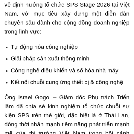
về định hướng tổ chức SPS Stage 2026 tại Việt
Nam, với mục tiêu xây dựng một diễn đàn
chuyên sâu dành cho cộng đồng doanh nghiệp
trong lĩnh vực:
Tự động hóa công nghiệp
Giải pháp sản xuất thông minh
Công nghệ điều khiển và số hóa nhà máy
Kết nối chuỗi cung ứng thiết bị & công nghệ
Ông Israel Gogol – Giám đốc Phụ trách Triển
lãm đã chia sẻ kinh nghiệm tổ chức chuỗi sự
kiện SPS trên thế giới, đặc biệt là ở Thái Lan,
đồng thời nhấn mạnh tiềm năng phát triển mạnh
mẽ của thị trường Việt Nam trong bối cảnh