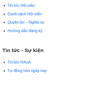
Tin tức Hội viên
Danh sách Hội viên
Quyền lợi – Nghĩa vụ
Hướng dẫn đăng ký
Tin tức - Sự kiện
Tin tức HAuA
Tự động hóa ngày nay