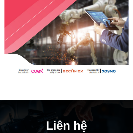
Liên hệ