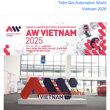
Triển lãm Automation World
Vietnam 2026