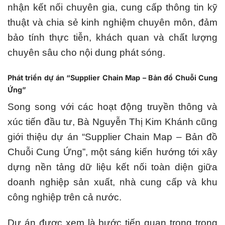
nhận kết nối chuyên gia, cung cấp thông tin kỹ
thuật và chia sẻ kinh nghiệm chuyên môn, đảm
bảo tính thực tiễn, khách quan và chất lượng
chuyên sâu cho nội dung phát sóng.
Phát triển dự án “Supplier Chain Map – Bản đồ Chuỗi Cung
Ứng”
Song song với các hoạt động truyền thông và
xúc tiến đầu tư, Bà Nguyễn Thị Kim Khánh cũng
giới thiệu dự án “Supplier Chain Map – Bản đồ
Chuỗi Cung Ứng”, một sáng kiến hướng tới xây
dựng nền tảng dữ liệu kết nối toàn diện giữa
doanh nghiệp sản xuất, nhà cung cấp và khu
công nghiệp trên cả nước.
Dự án được xem là bước tiến quan trọng trong