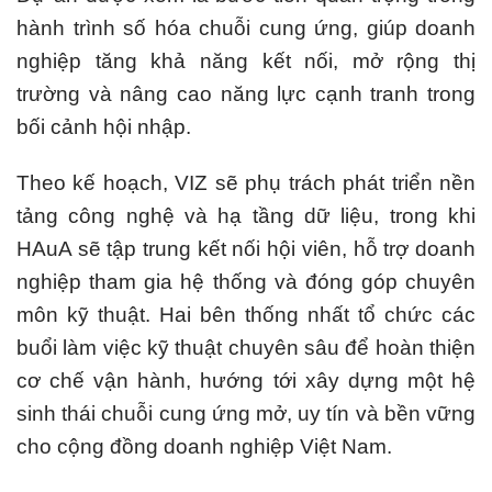
hành trình số hóa chuỗi cung ứng, giúp doanh
nghiệp tăng khả năng kết nối, mở rộng thị
trường và nâng cao năng lực cạnh tranh trong
bối cảnh hội nhập.
Theo kế hoạch, VIZ sẽ phụ trách phát triển nền
tảng công nghệ và hạ tầng dữ liệu, trong khi
HAuA sẽ tập trung kết nối hội viên, hỗ trợ doanh
nghiệp tham gia hệ thống và đóng góp chuyên
môn kỹ thuật. Hai bên thống nhất tổ chức các
buổi làm việc kỹ thuật chuyên sâu để hoàn thiện
cơ chế vận hành, hướng tới xây dựng một hệ
sinh thái chuỗi cung ứng mở, uy tín và bền vững
cho cộng đồng doanh nghiệp Việt Nam.