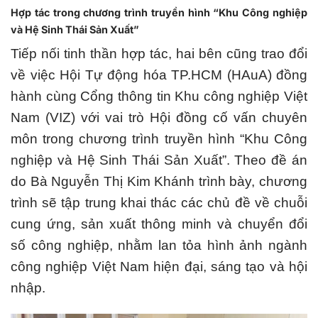
Hợp tác trong chương trình truyền hình “Khu Công nghiệp
và Hệ Sinh Thái Sản Xuất”
Tiếp nối tinh thần hợp tác, hai bên cũng trao đổi
về việc Hội Tự động hóa TP.HCM (HAuA) đồng
hành cùng Cổng thông tin Khu công nghiệp Việt
Nam (VIZ) với vai trò Hội đồng cố vấn chuyên
môn trong chương trình truyền hình “Khu Công
nghiệp và Hệ Sinh Thái Sản Xuất”. Theo đề án
do Bà Nguyễn Thị Kim Khánh trình bày, chương
trình sẽ tập trung khai thác các chủ đề về chuỗi
cung ứng, sản xuất thông minh và chuyển đổi
số công nghiệp, nhằm lan tỏa hình ảnh ngành
công nghiệp Việt Nam hiện đại, sáng tạo và hội
nhập.