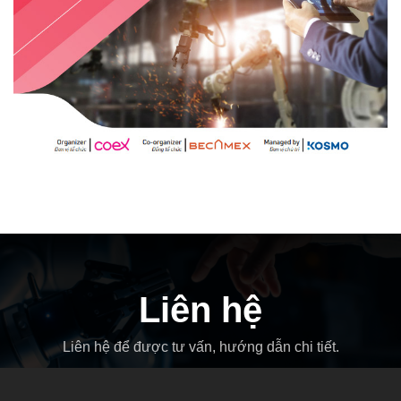
Liên hệ
Liên hệ để được tư vấn, hướng dẫn chi tiết.