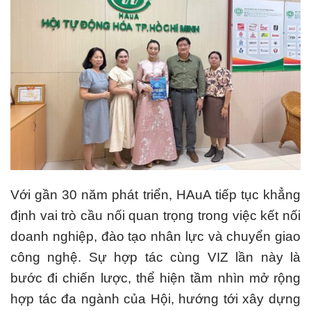
Với gần 30 năm phát triển, HAuA tiếp tục khẳng
định vai trò cầu nối quan trọng trong việc kết nối
doanh nghiệp, đào tạo nhân lực và chuyển giao
công nghệ. Sự hợp tác cùng VIZ lần này là
bước đi chiến lược, thể hiện tầm nhìn mở rộng
hợp tác đa ngành của Hội, hướng tới xây dựng