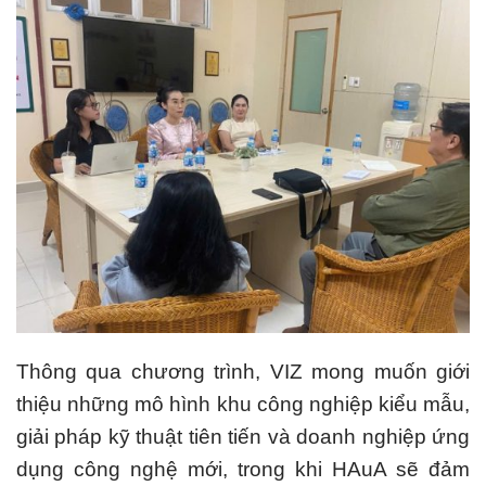
Thông qua chương trình, VIZ mong muốn giới
thiệu những mô hình khu công nghiệp kiểu mẫu,
giải pháp kỹ thuật tiên tiến và doanh nghiệp ứng
dụng công nghệ mới, trong khi HAuA sẽ đảm