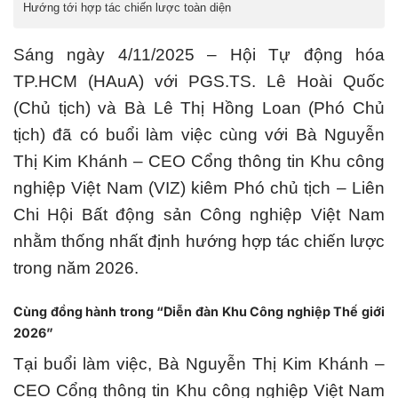
Hướng tới hợp tác chiến lược toàn diện
Sáng ngày 4/11/2025 – Hội Tự động hóa
TP.HCM (HAuA) với PGS.TS. Lê Hoài Quốc
(Chủ tịch) và Bà Lê Thị Hồng Loan (Phó Chủ
tịch) đã có buổi làm việc cùng với Bà Nguyễn
Thị Kim Khánh – CEO Cổng thông tin Khu công
nghiệp Việt Nam (VIZ) kiêm Phó chủ tịch – Liên
Chi Hội Bất động sản Công nghiệp Việt Nam
nhằm thống nhất định hướng hợp tác chiến lược
trong năm 2026.
Cùng đồng hành trong “Diễn đàn Khu Công nghiệp Thế giới
2026”
Tại buổi làm việc, Bà Nguyễn Thị Kim Khánh –
CEO Cổng thông tin Khu công nghiệp Việt Nam