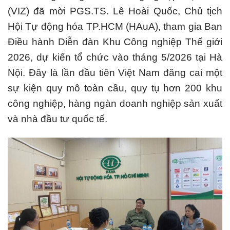
(VIZ) đã mời PGS.TS. Lê Hoài Quốc, Chủ tịch
Hội Tự động hóa TP.HCM (HAuA), tham gia Ban
Điều hành Diễn đàn Khu Công nghiệp Thế giới
2026, dự kiến tổ chức vào tháng 5/2026 tại Hà
Nội. Đây là lần đầu tiên Việt Nam đăng cai một
sự kiện quy mô toàn cầu, quy tụ hơn 200 khu
công nghiệp, hàng ngàn doanh nghiệp sản xuất
và nhà đầu tư quốc tế.