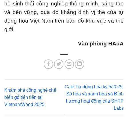
hệ sinh thái công nghiệp thông minh, sáng tạo
và bền vững, qua đó khẳng định vị thế của tự
động hóa Việt Nam trên bản đồ khu vực và thế
giới.
Văn phòng HAuA
Café Tự động hóa kỳ 5/2025:
Khám phá công nghệ chế
Số hóa và xanh hóa và Định
biến gỗ tiên tiến tại
hướng hoạt động của SHTP
VietnamWood 2025
Labs