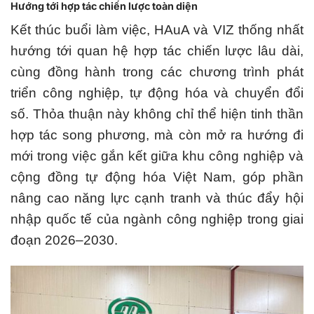
Hướng tới hợp tác chiến lược toàn diện
Kết thúc buổi làm việc, HAuA và VIZ thống nhất
hướng tới quan hệ hợp tác chiến lược lâu dài,
cùng đồng hành trong các chương trình phát
triển công nghiệp, tự động hóa và chuyển đổi
số. Thỏa thuận này không chỉ thể hiện tinh thần
hợp tác song phương, mà còn mở ra hướng đi
mới trong việc gắn kết giữa khu công nghiệp và
cộng đồng tự động hóa Việt Nam, góp phần
nâng cao năng lực cạnh tranh và thúc đẩy hội
nhập quốc tế của ngành công nghiệp trong giai
đoạn 2026–2030.