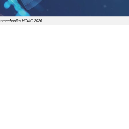
tomechanika HCMC 2026