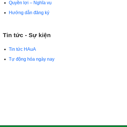
Quyền lợi – Nghĩa vụ
Hướng dẫn đăng ký
Tin tức - Sự kiện
Tin tức HAuA
Tự động hóa ngày nay