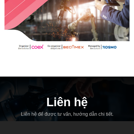
Liên hệ
Liên hệ để được tư vấn, hướng dẫn chi tiết.