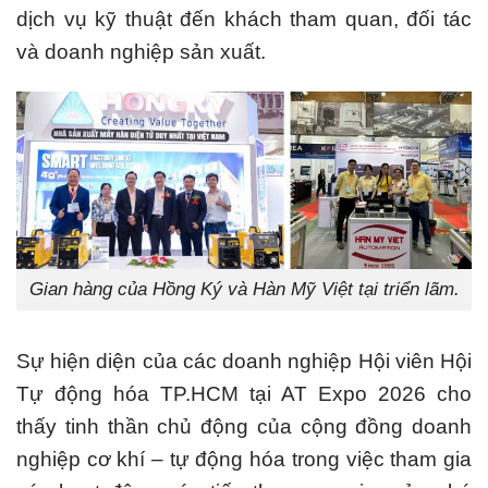
dịch vụ kỹ thuật đến khách tham quan, đối tác
và doanh nghiệp sản xuất.
Gian hàng của Hồng Ký và Hàn Mỹ Việt tại triển lãm.
Sự hiện diện của các doanh nghiệp Hội viên Hội
Tự động hóa TP.HCM tại AT Expo 2026 cho
thấy tinh thần chủ động của cộng đồng doanh
nghiệp cơ khí – tự động hóa trong việc tham gia