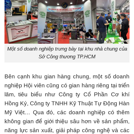
Một số doanh nghiệp trưng bày tại khu nhà chung của
Sở Công thương TP.HCM
Bên cạnh khu gian hàng chung, một số doanh
nghiệp Hội viên cũng có gian hàng riêng tại triển
lãm, tiêu biểu như Công ty Cổ Phần Cơ khí
Hồng Ký, Công ty TNHH Kỹ Thuật Tự Động Hàn
Mỹ Việt… Qua đó, các doanh nghiệp có thêm
không gian để giới thiệu sâu hơn về sản phẩm,
năng lực sản xuất, giải pháp công nghệ và các