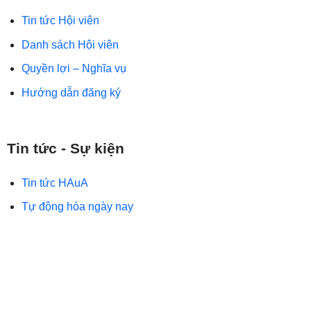
Tin tức Hội viên
Danh sách Hội viên
Quyền lợi – Nghĩa vụ
Hướng dẫn đăng ký
Tin tức - Sự kiện
Tin tức HAuA
Tự động hóa ngày nay