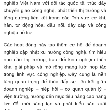
nghiệp Việt Nam với đối tác quốc tế, thúc đẩy
chuyển giao công nghệ, phát triển thị trường và
tăng cường liên kết trong các lĩnh vực cơ khí,
hàn, tự động hóa, đầu nối, dây cáp và công
nghiệp hỗ trợ.
Các hoạt động này tạo thêm cơ hội để doanh
nghiệp cập nhật xu hướng công nghệ, tìm hiểu
nhu cầu thị trường, trao đổi kinh nghiệm triển
khai giải pháp và mở rộng mạng lưới hợp tác
trong lĩnh vực công nghiệp. Đây cũng là nền
tảng quan trọng để thúc đẩy sự liên kết giữa
doanh nghiệp – hiệp hội – cơ quan quản lý –
viện trường, hướng đến mục tiêu nâng cao năng
lực đổi mới sáng tạo và phát triển sản xuất