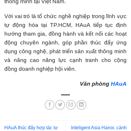
thông minh tại Việt Nam.
Với vai trò là tổ chức nghề nghiệp trong lĩnh vực
tự động hóa tại TP.HCM, HAuA tiếp tục định
hướng tham gia, đồng hành và kết nối các hoạt
động chuyên ngành, góp phần thúc đẩy ứng
dụng công nghệ, phát triển sản xuất thông minh
và nâng cao năng lực cạnh tranh cho cộng
đồng doanh nghiệp hội viên.
Văn phòng
HAuA
HAuA thúc đẩy hợp tác tự
Inteligent Asia Hanoi, cánh