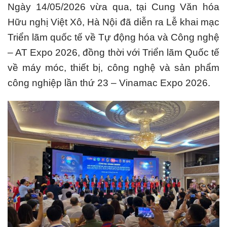
Ngày 14/05/2026 vừa qua, tại Cung Văn hóa
Hữu nghị Việt Xô, Hà Nội đã diễn ra Lễ khai mạc
Triển lãm quốc tế về Tự động hóa và Công nghệ
– AT Expo 2026, đồng thời với Triển lãm Quốc tế
về máy móc, thiết bị, công nghệ và sản phẩm
công nghiệp lần thứ 23 – Vinamac Expo 2026.