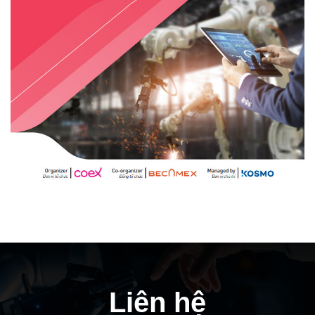
Liên hệ