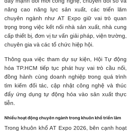
đẩy mạnh đổi mới công nghệ, chuyển đổi số và
nâng cao năng lực sản xuất, các triển lãm
chuyên ngành như AT Expo giữ vai trò quan
trọng trong việc kết nối nhà sản xuất, nhà cung
cấp thiết bị, đơn vị tư vấn giải pháp, viện trường,
chuyên gia và các tổ chức hiệp hội.
Thông qua việc tham dự sự kiện, Hội Tự động
hóa TP.HCM tiếp tục phát huy vai trò cầu nối,
đồng hành cùng doanh nghiệp trong quá trình
tìm kiếm đối tác, cập nhật công nghệ và thúc
đẩy ứng dụng tự động hóa vào sản xuất thực
tiễn.
Nhiều hoạt động chuyên ngành trong khuôn khổ triển lãm
Trong khuôn khổ AT Expo 2026, bên cạnh hoạt