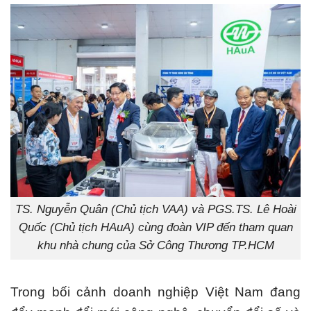
TS. Nguyễn Quân (Chủ tịch VAA) và PGS.TS. Lê Hoài
Quốc (Chủ tịch HAuA) cùng đoàn VIP đến tham quan
khu nhà chung của Sở Công Thương TP.HCM
Trong bối cảnh doanh nghiệp Việt Nam đang