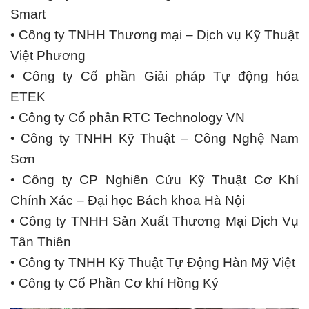
Smart
• Công ty TNHH Thương mại – Dịch vụ Kỹ Thuật
Việt Phương
• Công ty Cổ phần Giải pháp Tự động hóa
ETEK
• Công ty Cổ phần RTC Technology VN
• Công ty TNHH Kỹ Thuật – Công Nghệ Nam
Sơn
• Công ty CP Nghiên Cứu Kỹ Thuật Cơ Khí
Chính Xác – Đại học Bách khoa Hà Nội
• Công ty TNHH Sản Xuất Thương Mại Dịch Vụ
Tân Thiên
• Công ty TNHH Kỹ Thuật Tự Động Hàn Mỹ Việt
• Công ty Cổ Phần Cơ khí Hồng Ký