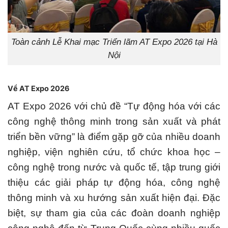
Toàn cảnh Lễ Khai mạc Triển lãm AT Expo 2026 tại Hà
Nội
Về AT Expo 2026
AT Expo 2026 với chủ đề “Tự động hóa với các
công nghệ thông minh trong sản xuất và phát
triển bền vững” là điểm gặp gỡ của nhiều doanh
nghiệp, viện nghiên cứu, tổ chức khoa học –
công nghệ trong nước và quốc tế, tập trung giới
thiệu các giải pháp tự động hóa, công nghệ
thông minh và xu hướng sản xuất hiện đại. Đặc
biệt, sự tham gia của các đoàn doanh nghiệp