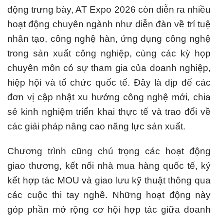
động trưng bày, AT Expo 2026 còn diễn ra nhiều
hoạt động chuyên ngành như diễn đàn về trí tuệ
nhân tạo, công nghệ hàn, ứng dụng công nghệ
trong sản xuất công nghiệp, cùng các kỳ họp
chuyên môn có sự tham gia của doanh nghiệp,
hiệp hội và tổ chức quốc tế. Đây là dịp để các
đơn vị cập nhật xu hướng công nghệ mới, chia
sẻ kinh nghiệm triển khai thực tế và trao đổi về
các giải pháp nâng cao năng lực sản xuất.
Chương trình cũng chú trọng các hoạt động
giao thương, kết nối nhà mua hàng quốc tế, ký
kết hợp tác MOU và giao lưu kỹ thuật thông qua
các cuộc thi tay nghề. Những hoạt động này
góp phần mở rộng cơ hội hợp tác giữa doanh